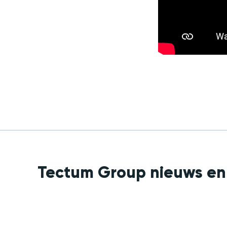
Tectum Group nieuws en 