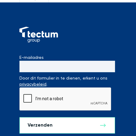
E-mailadres
Door dit formulier in te dienen, erkent u ons
privacybeleid
.