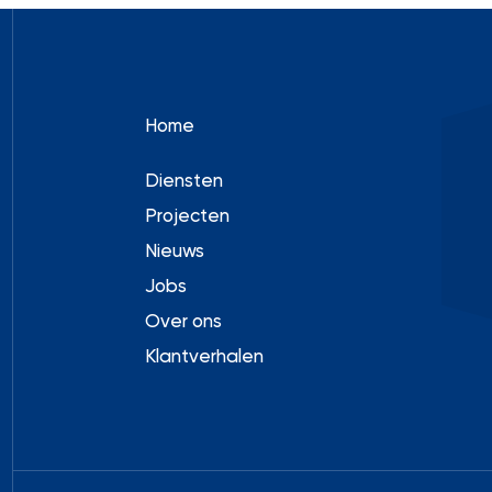
Home
Diensten
Projecten
Nieuws
Jobs
Over ons
Klantverhalen