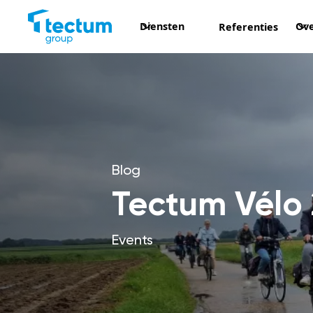
Diensten
Ove
Referenties
Blog
Tectum Vélo
Events