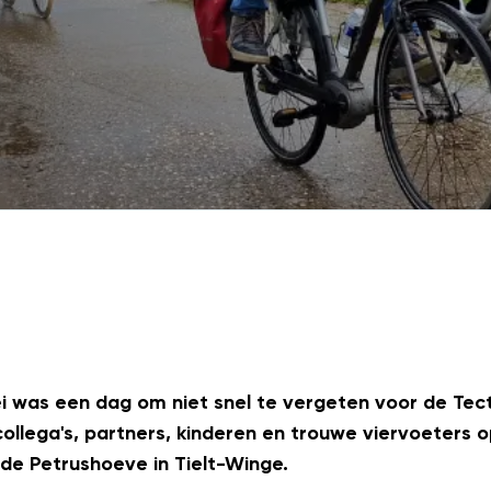
 was een dag om niet snel te vergeten voor de Tec
llega's, partners, kinderen en trouwe viervoeters o
de Petrushoeve in Tielt-Winge.