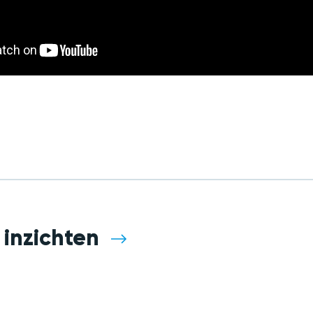
inzichten