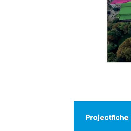
Projectfiche