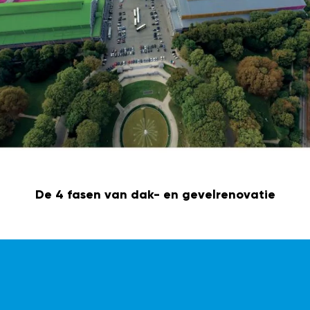
De 4 fasen van dak- en gevelrenovatie