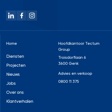
Home
Hoofdkantoor Tectum
Group
Diensten
Troisdorflaan 6
3600 Genk
Projecten
Advies en verkoop
Nieuws
0800 11 375
Jobs
Over ons
Klantverhalen