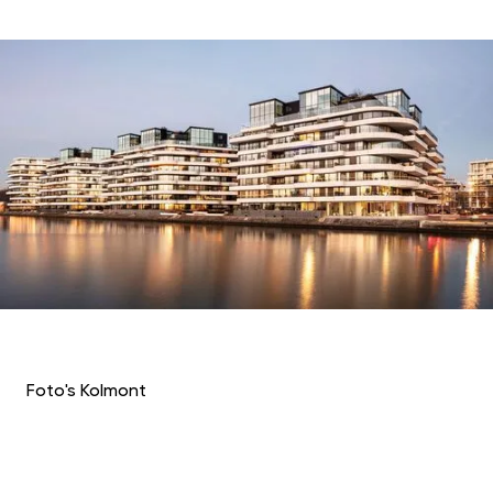
Foto's Kolmont