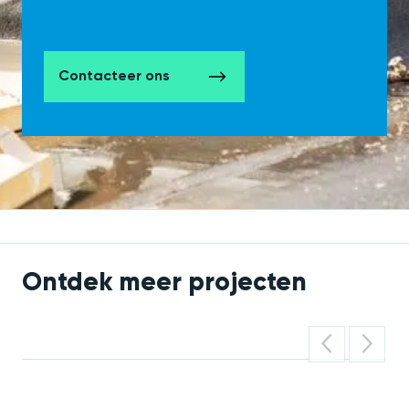
Contacteer ons
Ontdek meer projecten