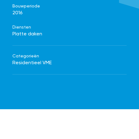
Bouwperiode
2016
Diensten
Platte daken
Categorieën
Residentieel VME