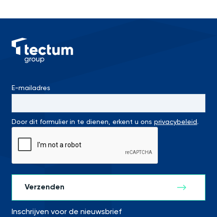
E-mailadres
Door dit formulier in te dienen, erkent u ons
privacybeleid
.
Inschrijven voor de nieuwsbrief