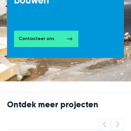
bouwen
Contacteer ons
Ontdek meer projecten