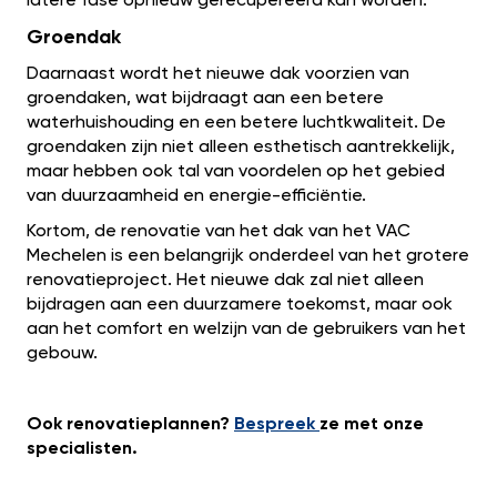
latere fase opnieuw gerecupereerd kan worden.
Groendak
Daarnaast wordt het nieuwe dak voorzien van
groendaken, wat bijdraagt aan een betere
waterhuishouding en een betere luchtkwaliteit. De
groendaken zijn niet alleen esthetisch aantrekkelijk,
maar hebben ook tal van voordelen op het gebied
van duurzaamheid en energie-efficiëntie.
Kortom, de renovatie van het dak van het VAC
Mechelen is een belangrijk onderdeel van het grotere
renovatieproject. Het nieuwe dak zal niet alleen
bijdragen aan een duurzamere toekomst, maar ook
aan het comfort en welzijn van de gebruikers van het
gebouw.
Ook renovatieplannen?
Bespreek
ze met onze
specialisten.