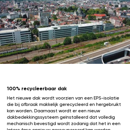
100% recycleerbaar dak
Het nieuwe dak wordt voorzien van een EPS-isolatie
die bij afbraak makkelijk gerecycleerd en hergebruikt
kan worden. Daarnaast wordt er een nieuw
dakbedekkingssysteem geïnstalleerd dat volledig
mechanisch bevestigd wordt zodanig dat het in een