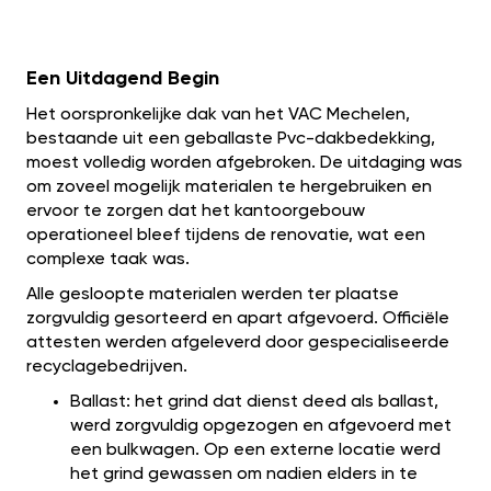
Een Uitdagend Begin
Het oorspronkelijke dak van het VAC Mechelen,
bestaande uit een geballaste Pvc-dakbedekking,
moest volledig worden afgebroken. De uitdaging was
om zoveel mogelijk materialen te hergebruiken en
ervoor te zorgen dat het kantoorgebouw
operationeel bleef tijdens de renovatie, wat een
complexe taak was.
Alle gesloopte materialen werden ter plaatse
zorgvuldig gesorteerd en apart afgevoerd. Officiële
attesten werden afgeleverd door gespecialiseerde
recyclagebedrijven.
Ballast: het grind dat dienst deed als ballast,
werd zorgvuldig opgezogen en afgevoerd met
een bulkwagen. Op een externe locatie werd
het grind gewassen om nadien elders in te