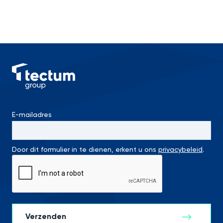
E-mailadres
Door dit formulier in te dienen, erkent u ons
privacybeleid
.