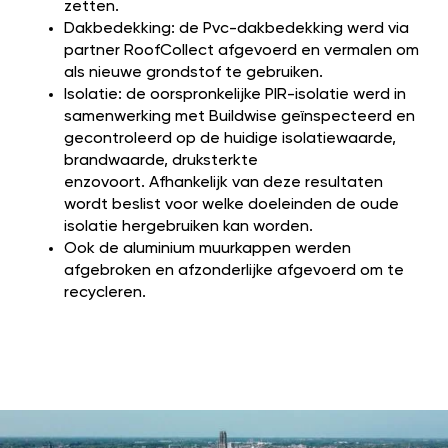
zetten.
Dakbedekking: de Pvc-dakbedekking werd via
partner RoofCollect afgevoerd en vermalen om
als nieuwe grondstof te gebruiken.
Isolatie: de oorspronkelijke PIR-isolatie werd in
samenwerking met Buildwise geïnspecteerd en
gecontroleerd op de huidige isolatiewaarde,
brandwaarde, druksterkte
enzovoort. Afhankelijk van deze resultaten
wordt beslist voor welke doeleinden de oude
isolatie hergebruiken kan worden.
Ook de aluminium muurkappen werden
afgebroken en afzonderlijke afgevoerd om te
recycleren.