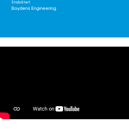
Stabiliteit
Boydens Engineering