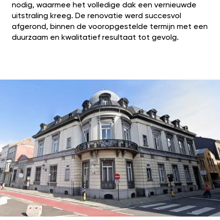
nodig, waarmee het volledige dak een vernieuwde
uitstraling kreeg. De renovatie werd succesvol
afgerond, binnen de vooropgestelde termijn met een
duurzaam en kwalitatief resultaat tot gevolg.