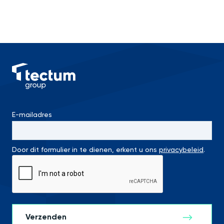
E-mailadres
Door dit formulier in te dienen, erkent u ons
privacybeleid
.