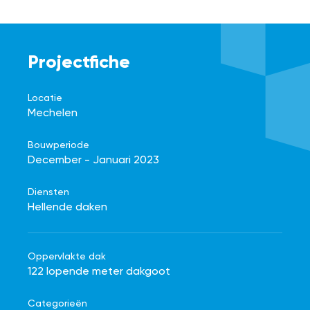
Projectfiche
Locatie
Mechelen
Bouwperiode
December - Januari 2023
Diensten
Hellende daken
Oppervlakte dak
122 lopende meter dakgoot
Categorieën