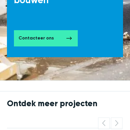
bouwen
Contacteer ons
Ontdek meer projecten