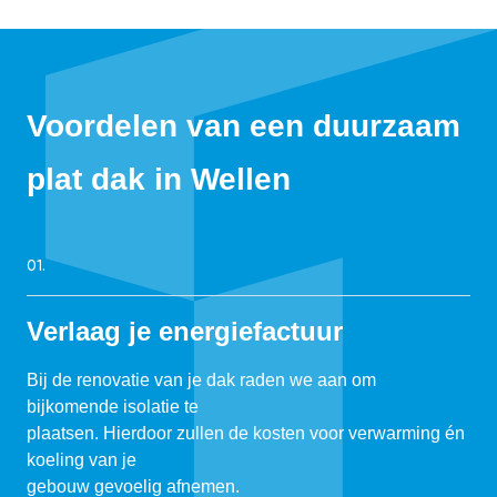
Voordelen van een duurzaam
plat dak in Wellen
01.
Verlaag je energiefactuur
Bij de renovatie van je dak raden we aan om
bijkomende isolatie te
plaatsen. Hierdoor zullen de kosten voor verwarming én
koeling van je
gebouw gevoelig afnemen.