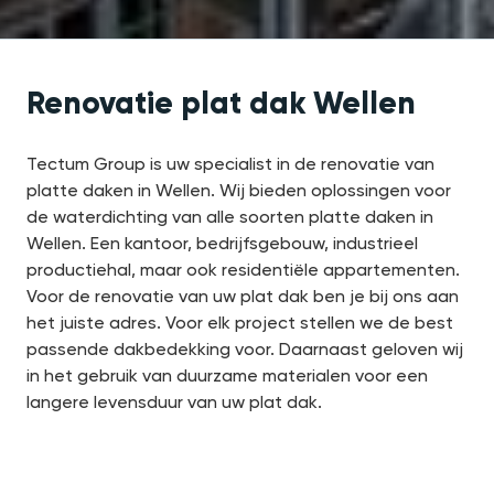
Renovatie plat dak Wellen
Tectum Group is uw specialist in de renovatie van
platte daken in Wellen. Wij bieden oplossingen voor
de waterdichting van alle soorten platte daken in
Wellen. Een kantoor, bedrijfsgebouw, industrieel
productiehal, maar ook residentiële appartementen.
Voor de renovatie van uw plat dak ben je bij ons aan
het juiste adres. Voor elk project stellen we de best
passende dakbedekking voor. Daarnaast geloven wij
in het gebruik van duurzame materialen voor een
langere levensduur van uw plat dak.