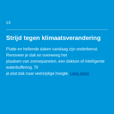
03.
Strijd tegen klimaatsverandering
Platte en hellende daken vandaag zijn onderbenut.
Renoveer je dak en overweeg het
plaatsen van zonnepanelen, een daktuin of intelligente
waterbuffering. Til
je plat dak naar veelzijdige hoogte.
Lees meer