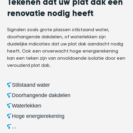
Tekenen dat uw plat dak een
renovatie nodig heeft
Signalen zoals grote plassen stilstaand water,
doorhangende dakdelen, of waterlekken zijn
duidelijke indicaties dat uw plat dak aandacht nodig
heeft. Ook een onverwacht hoge energierekening
kan een teken zijn van onvoldoende isolatie door een
verouderd plat dak.
Stilstaand water
Doorhangende dakdelen
Waterlekken
Hoge energierekening
...