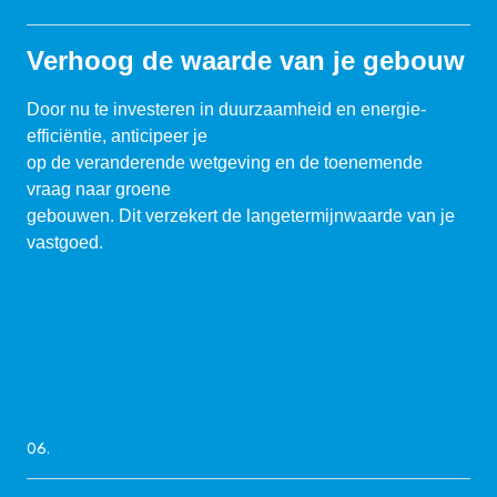
Verhoog de waarde van je gebouw
Door nu te investeren in duurzaamheid en energie-
efficiëntie, anticipeer je
op de veranderende wetgeving en de toenemende
vraag naar groene
gebouwen. Dit verzekert de langetermijnwaarde van je
vastgoed.
06.