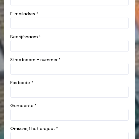
E-mailadres *
Bedrijfsnaam *
Straatnaam + nummer *
Postcode *
Gemeente *
Omschrijf het project *