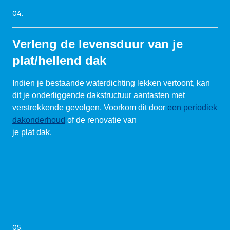
04.
Verleng de levensduur van je
plat/hellend dak
Indien je bestaande waterdichting lekken vertoont, kan
dit je onderliggende dakstructuur aantasten met
verstrekkende gevolgen. Voorkom dit door
een periodiek
dakonderhoud
of de renovatie van
je plat dak.
05.