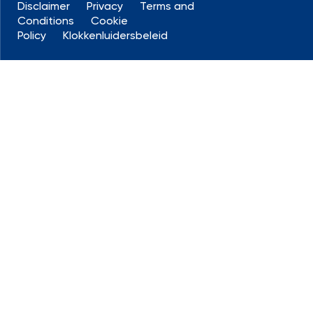
Disclaimer
Privacy
Terms and
Conditions
Cookie
Policy
Klokkenluidersbeleid