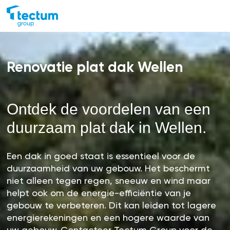
Renovatie plat dak Wellen
Ontdek de voordelen van een
duurzaam plat dak in Wellen.
Een dak in goed staat is essentieel voor de
duurzaamheid van uw gebouw. Het beschermt
niet alleen tegen regen, sneeuw en wind maar
helpt ook om de energie-efficiëntie van je
gebouw te verbeteren. Dit kan leiden tot lagere
energierekeningen en een hogere waarde van