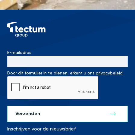
E-mailadres
Door dit formulier in te dienen, erkent u ons
privacybeleid
.
Inschrijven voor de nieuwsbrief