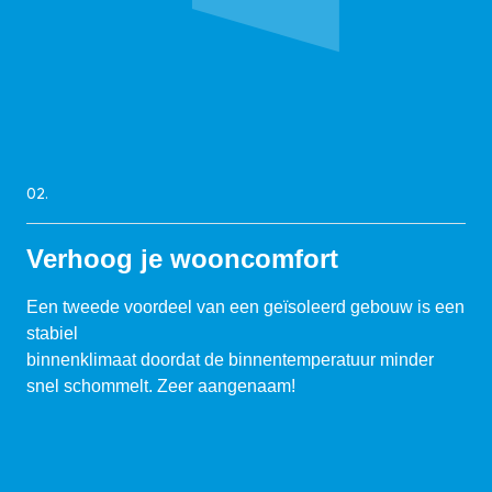
02.
Verhoog je wooncomfort
Een tweede voordeel van een geïsoleerd gebouw is een
stabiel
binnenklimaat doordat de binnentemperatuur minder
snel schommelt. Zeer aangenaam!