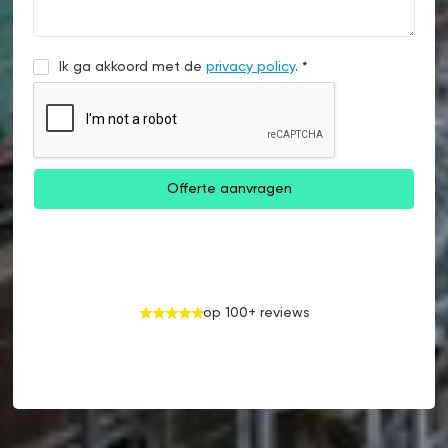
Ik ga akkoord met de
privacy policy
. *
op 100+ reviews