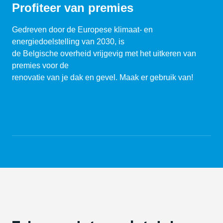
Profiteer van premies
Gedreven door de Europese klimaat- en
energiedoelstelling van 2030, is
de Belgische overheid vrijgevig met het uitkeren van
premies voor de
renovatie van je dak en gevel. Maak er gebruik van!