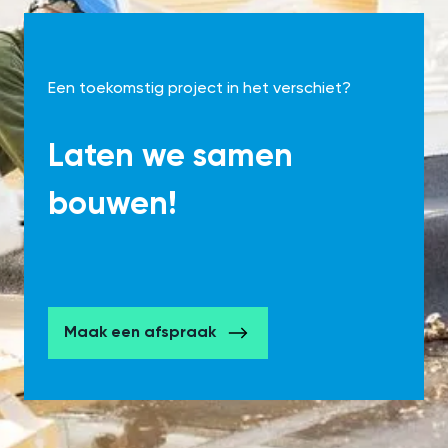
Een toekomstig project in het verschiet?
Laten we samen
bouwen!
Maak een afspraak