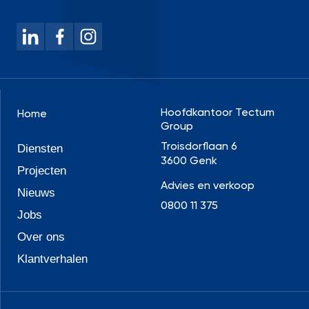
Hoofdkantoor Tectum
Home
Group
Troisdorflaan 6
Diensten
3600 Genk
Projecten
Advies en verkoop
Nieuws
0800 11 375
Jobs
Over ons
Klantverhalen