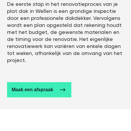
De eerste stap in het renovatieproces van je
plat dak in Wellen is een grondige inspectie
door een professionele dakdekker. Vervolgens
wordt een plan opgesteld dat rekening houdt
met het budget, de gewenste materialen en
de timing voor de renovatie. Het eigenlijke
renovatiewerk kan variëren van enkele dagen
tot weken, afhankelijk van de omvang van het
project.
Maak een afspraak