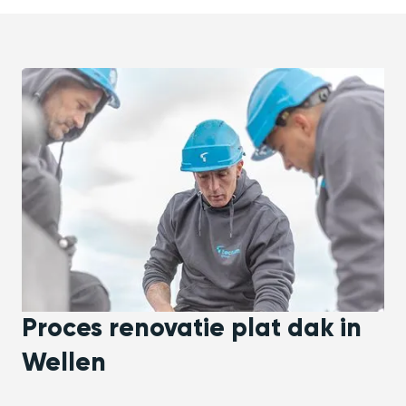
Proces renovatie plat dak in
Wellen