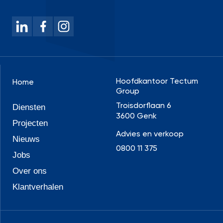
Hoofdkantoor Tectum
Home
Group
Troisdorflaan 6
Diensten
3600 Genk
Projecten
Advies en verkoop
Nieuws
0800 11 375
Jobs
Over ons
Klantverhalen