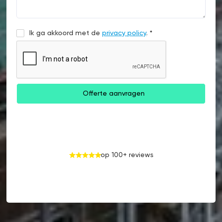
Ik ga akkoord met de
privacy policy
. *
op 100+ reviews