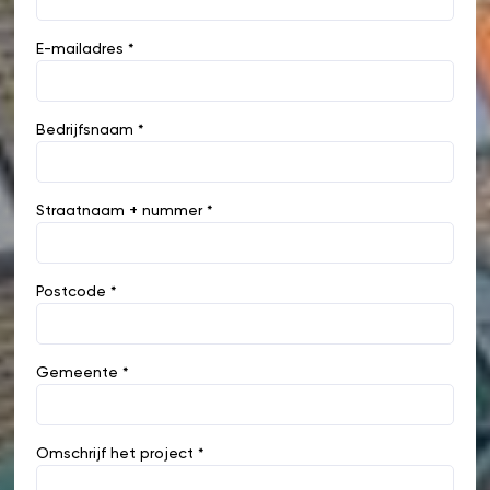
E-mailadres *
Bedrijfsnaam *
Straatnaam + nummer *
Postcode *
Gemeente *
Omschrijf het project *