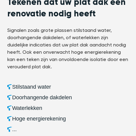
Tekenen dat uw plat dak een
renovatie nodig heeft
Signalen zoals grote plassen stilstaand water,
doorhangende dakdelen, of waterlekken zijn
duidelijke indicaties dat uw plat dak aandacht nodig
heeft. Ook een onverwacht hoge energierekening
kan een teken zijn van onvoldoende isolatie door een
verouderd plat dak.
Stilstaand water
Doorhangende dakdelen
Waterlekken
Hoge energierekening
...