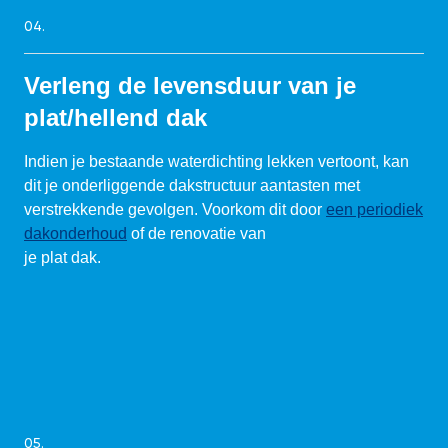
04.
Verleng de levensduur van je
plat/hellend dak
Indien je bestaande waterdichting lekken vertoont, kan
dit je onderliggende dakstructuur aantasten met
verstrekkende gevolgen. Voorkom dit door
een periodiek
dakonderhoud
of de renovatie van
je plat dak.
05.