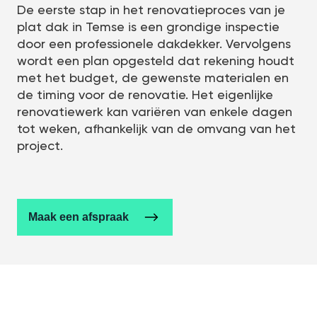
De eerste stap in het renovatieproces van je
plat dak in Temse is een grondige inspectie
door een professionele dakdekker. Vervolgens
wordt een plan opgesteld dat rekening houdt
met het budget, de gewenste materialen en
de timing voor de renovatie. Het eigenlijke
renovatiewerk kan variëren van enkele dagen
tot weken, afhankelijk van de omvang van het
project.
Maak een afspraak