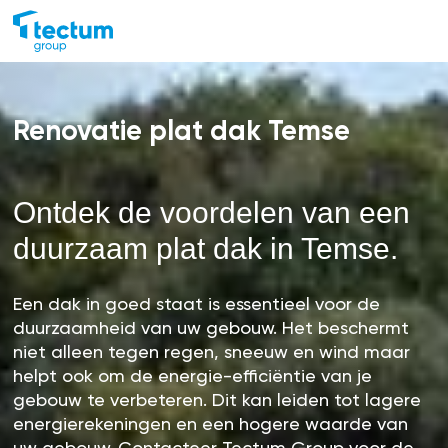
Renovatie plat dak Temse
Ontdek de voordelen van een
duurzaam plat dak in Temse.
Een dak in goed staat is essentieel voor de
duurzaamheid van uw gebouw. Het beschermt
niet alleen tegen regen, sneeuw en wind maar
helpt ook om de energie-efficiëntie van je
gebouw te verbeteren. Dit kan leiden tot lagere
energierekeningen en een hogere waarde van