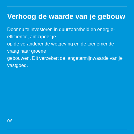
Verhoog de waarde van je gebouw
Door nu te investeren in duurzaamheid en energie-
efficiëntie, anticipeer je
op de veranderende wetgeving en de toenemende
vraag naar groene
gebouwen. Dit verzekert de langetermijnwaarde van je
vastgoed.
06.