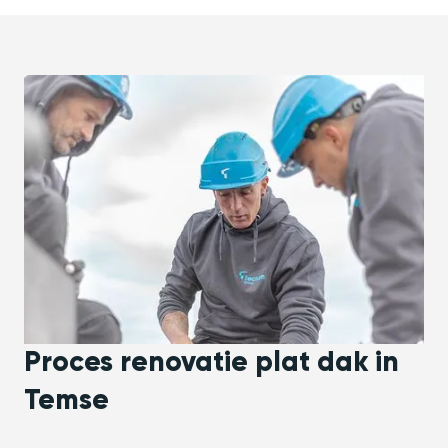
Proces renovatie plat dak in
Temse