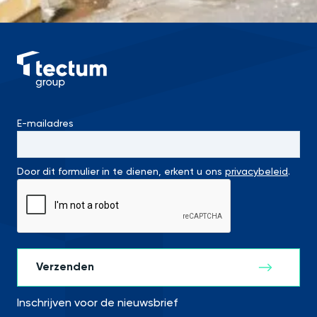
E-mailadres
Door dit formulier in te dienen, erkent u ons
privacybeleid
.
Inschrijven voor de nieuwsbrief