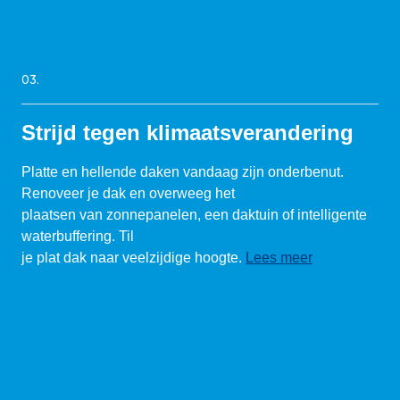
03.
Strijd tegen klimaatsverandering
Platte en hellende daken vandaag zijn onderbenut.
Renoveer je dak en overweeg het
plaatsen van zonnepanelen, een daktuin of intelligente
waterbuffering. Til
je plat dak naar veelzijdige hoogte.
Lees meer