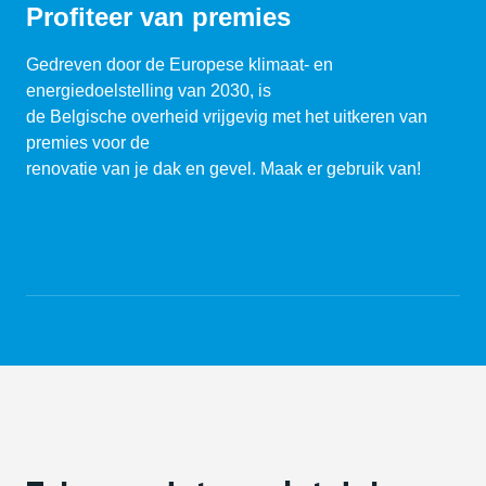
Profiteer van premies
Gedreven door de Europese klimaat- en
energiedoelstelling van 2030, is
de Belgische overheid vrijgevig met het uitkeren van
premies voor de
renovatie van je dak en gevel. Maak er gebruik van!