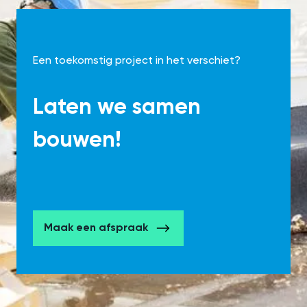
Een toekomstig project in het verschiet?
Laten we samen
bouwen!
Maak een afspraak