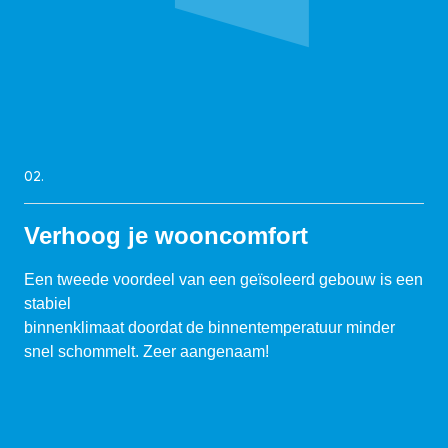
02.
Verhoog je wooncomfort
Een tweede voordeel van een geïsoleerd gebouw is een
stabiel
binnenklimaat doordat de binnentemperatuur minder
snel schommelt. Zeer aangenaam!