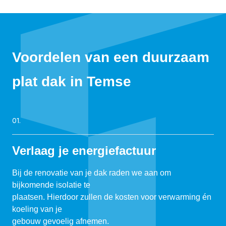
Voordelen van een duurzaam
plat dak in Temse
01.
Verlaag je energiefactuur
Bij de renovatie van je dak raden we aan om
bijkomende isolatie te
plaatsen. Hierdoor zullen de kosten voor verwarming én
koeling van je
gebouw gevoelig afnemen.