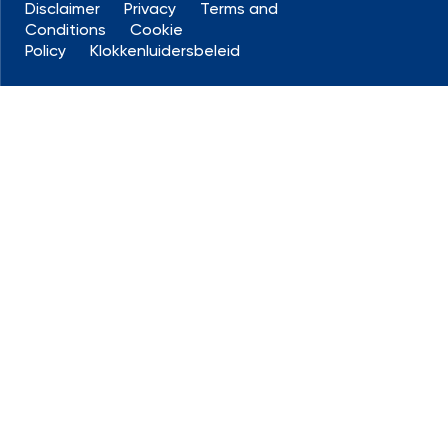
Disclaimer
Privacy
Terms and
Conditions
Cookie
Policy
Klokkenluidersbeleid