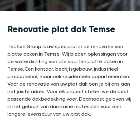
Renovatie plat dak Temse
Tectum Group is uw specialist in de renovatie van
platte daken in Temse. Wij bieden oplossingen voor
de waterdichting van alle soorten platte daken in
Temse. Een kantoor, bedrijfsgebouw, industrieel
productiehal, maar ook residentiële appartementen.
Voor de renovatie van uw plat dak ben je bij ons aan
het juiste adres. Voor elk project stellen we de best
passende dakbedekking voor. Daarnaast geloven wij
in het gebruik van duurzame materialen voor een
langere levensduur van uw plat dak.