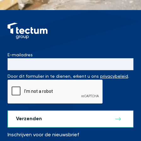
E-mailadres
Door dit formulier in te dienen, erkent u ons
privacybeleid
.
Inschrijven voor de nieuwsbrief