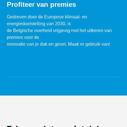
Profiteer van premies
Gedreven door de Europese klimaat- en
energiedoelstelling van 2030, is
de Belgische overheid vrijgevig met het uitkeren van
premies voor de
renovatie van je dak en gevel. Maak er gebruik van!