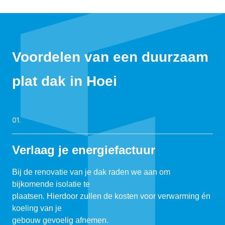
Voordelen van een duurzaam
plat dak in Hoei
01.
Verlaag je energiefactuur
Bij de renovatie van je dak raden we aan om
bijkomende isolatie te
plaatsen. Hierdoor zullen de kosten voor verwarming én
koeling van je
gebouw gevoelig afnemen.