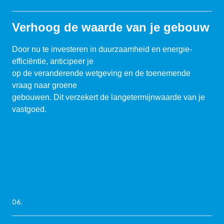
Verhoog de waarde van je gebouw
Door nu te investeren in duurzaamheid en energie-
efficiëntie, anticipeer je
op de veranderende wetgeving en de toenemende
vraag naar groene
gebouwen. Dit verzekert de langetermijnwaarde van je
vastgoed.
06.