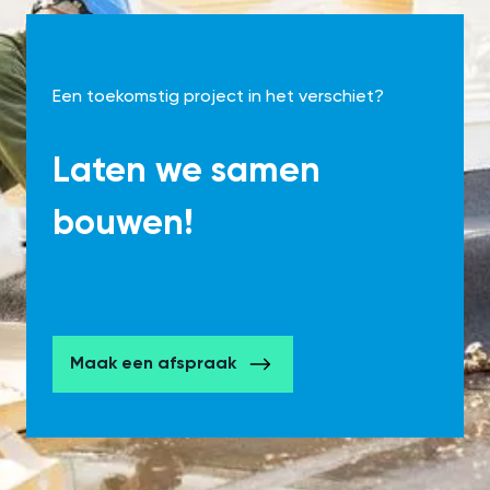
Een toekomstig project in het verschiet?
Laten we samen
bouwen!
Maak een afspraak