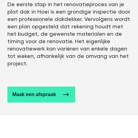
De eerste stap in het renovatieproces van je
plat dak in Hoei is een grondige inspectie door
een professionele dakdekker. Vervolgens wordt
een plan opgesteld dat rekening houdt met
het budget, de gewenste materialen en de
timing voor de renovatie. Het eigenlijke
renovatiewerk kan variëren van enkele dagen
tot weken, afhankelijk van de omvang van het
project.
Maak een afspraak