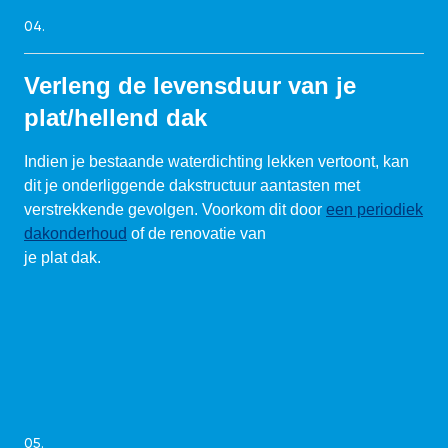
04.
Verleng de levensduur van je
plat/hellend dak
Indien je bestaande waterdichting lekken vertoont, kan
dit je onderliggende dakstructuur aantasten met
verstrekkende gevolgen. Voorkom dit door
een periodiek
dakonderhoud
of de renovatie van
je plat dak.
05.