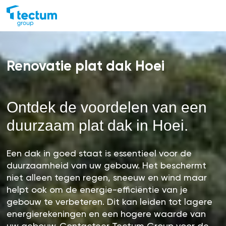
Renovatie plat dak Hoei
Ontdek de voordelen van een
duurzaam plat dak in Hoei.
Een dak in goed staat is essentieel voor de
duurzaamheid van uw gebouw. Het beschermt
niet alleen tegen regen, sneeuw en wind maar
helpt ook om de energie-efficiëntie van je
gebouw te verbeteren. Dit kan leiden tot lagere
energierekeningen en een hogere waarde van