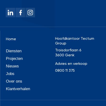
Hoofdkantoor Tectum
Home
Group
Troisdorflaan 6
Diensten
3600 Genk
Projecten
Advies en verkoop
Nieuws
0800 11 375
Jobs
Over ons
Klantverhalen