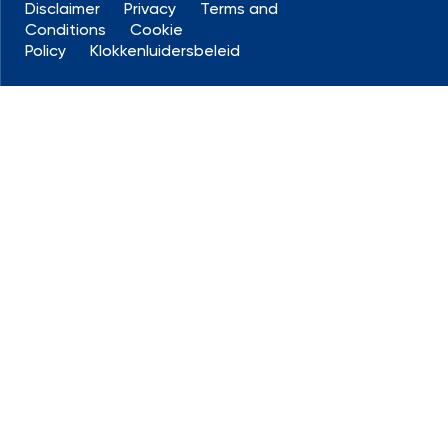
Disclaimer
Privacy
Terms and
Conditions
Cookie
Policy
Klokkenluidersbeleid