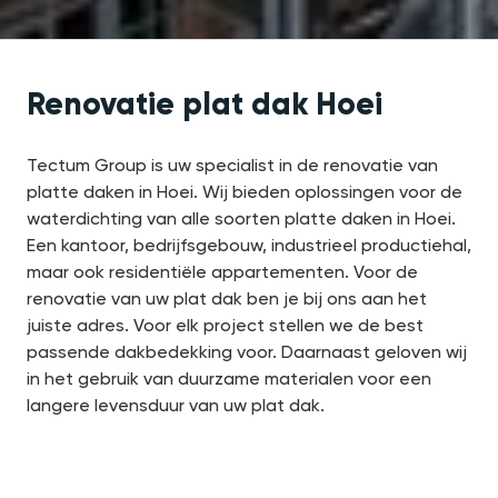
Renovatie plat dak Hoei
Tectum Group is uw specialist in de renovatie van
platte daken in Hoei. Wij bieden oplossingen voor de
waterdichting van alle soorten platte daken in Hoei.
Een kantoor, bedrijfsgebouw, industrieel productiehal,
maar ook residentiële appartementen. Voor de
renovatie van uw plat dak ben je bij ons aan het
juiste adres. Voor elk project stellen we de best
passende dakbedekking voor. Daarnaast geloven wij
in het gebruik van duurzame materialen voor een
langere levensduur van uw plat dak.