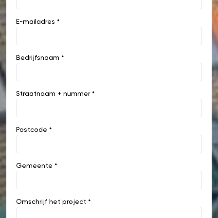
E-mailadres *
Bedrijfsnaam *
Straatnaam + nummer *
Postcode *
Gemeente *
Omschrijf het project *