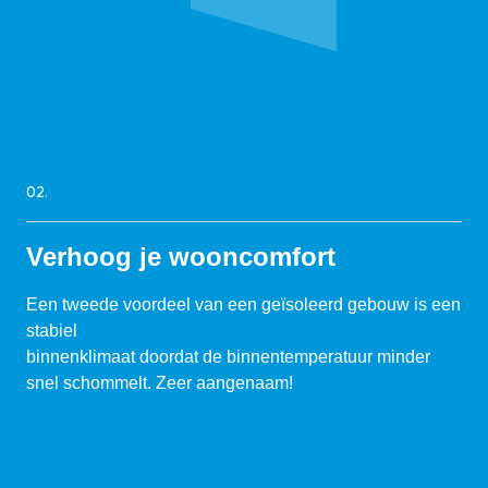
02.
Verhoog je wooncomfort
Een tweede voordeel van een geïsoleerd gebouw is een
stabiel
binnenklimaat doordat de binnentemperatuur minder
snel schommelt. Zeer aangenaam!