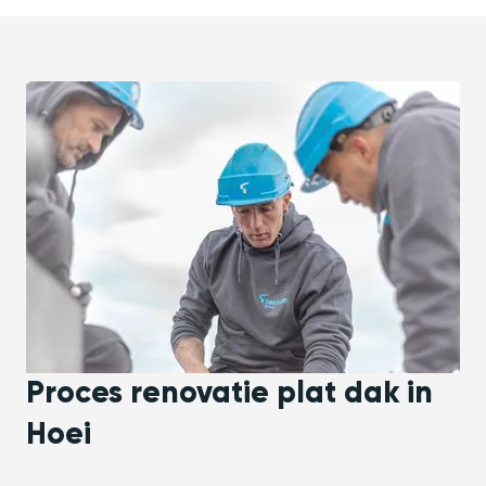
Proces renovatie plat dak in
Hoei