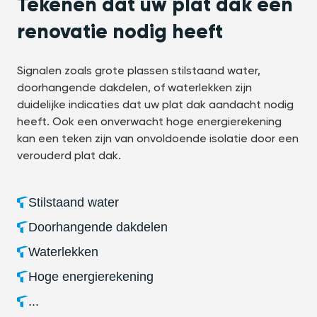
Tekenen dat uw plat dak een
renovatie nodig heeft
Signalen zoals grote plassen stilstaand water,
doorhangende dakdelen, of waterlekken zijn
duidelijke indicaties dat uw plat dak aandacht nodig
heeft. Ook een onverwacht hoge energierekening
kan een teken zijn van onvoldoende isolatie door een
verouderd plat dak.
Stilstaand water
Doorhangende dakdelen
Waterlekken
Hoge energierekening
...