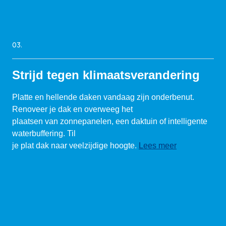
03.
Strijd tegen klimaatsverandering
Platte en hellende daken vandaag zijn onderbenut.
Renoveer je dak en overweeg het
plaatsen van zonnepanelen, een daktuin of intelligente
waterbuffering. Til
je plat dak naar veelzijdige hoogte.
Lees meer