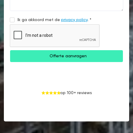
Ik ga akkoord met de
privacy policy
. *
op 100+ reviews