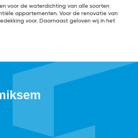
en voor de waterdichting van alle soorten
entiële appartementen. Voor de renovatie van
bedekking voor. Daarnaast geloven wij in het
emiksem