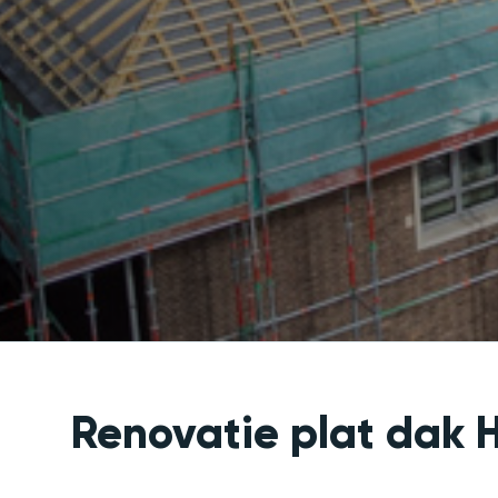
Renovatie plat dak