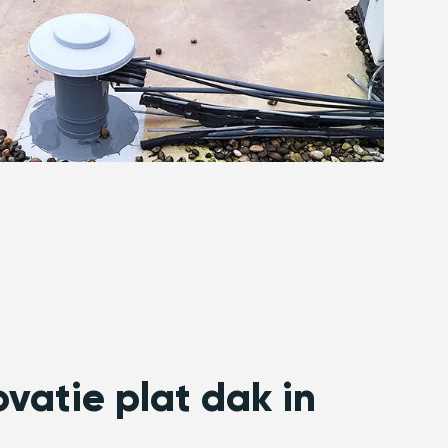
ovatie plat dak in