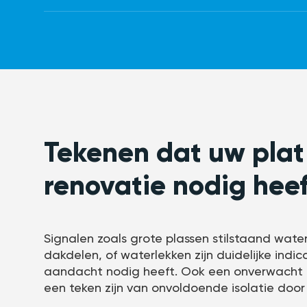
Tekenen dat uw plat
renovatie nodig heef
Signalen zoals grote plassen stilstaand wat
dakdelen, of waterlekken zijn duidelijke indi
aandacht nodig heeft. Ook een onverwacht 
een teken zijn van onvoldoende isolatie door