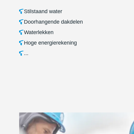
Stilstaand water
Doorhangende dakdelen
Waterlekken
Hoge energierekening
...