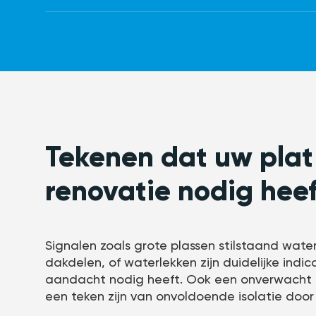
Tekenen dat uw plat
renovatie nodig heef
Signalen zoals grote plassen stilstaand wat
dakdelen, of waterlekken zijn duidelijke indi
aandacht nodig heeft. Ook een onverwacht 
een teken zijn van onvoldoende isolatie door