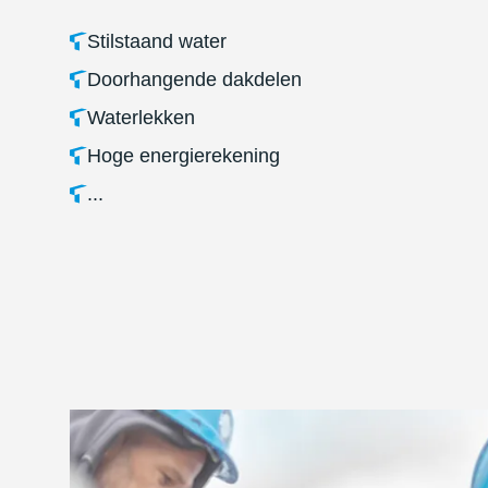
Stilstaand water
Doorhangende dakdelen
Waterlekken
Hoge energierekening
...