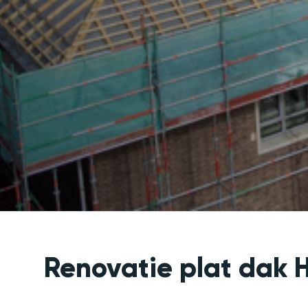
Renovatie plat dak H