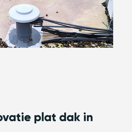
ovatie plat dak in