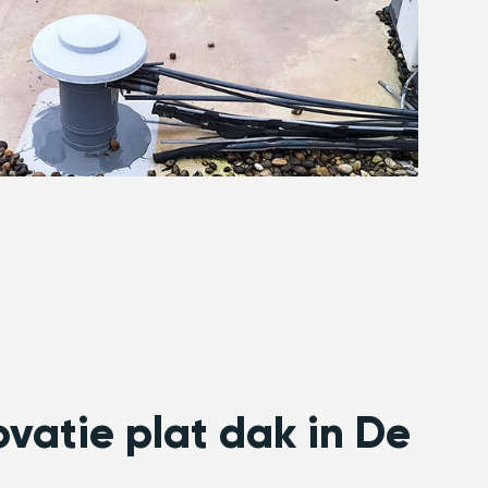
ovatie plat dak in De