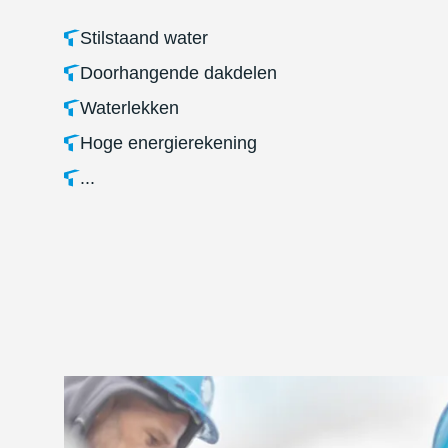
Stilstaand water
Doorhangende dakdelen
Waterlekken
Hoge energierekening
...