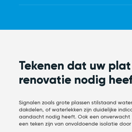
Tekenen dat uw plat
renovatie nodig heef
Signalen zoals grote plassen stilstaand wat
dakdelen, of waterlekken zijn duidelijke indi
aandacht nodig heeft. Ook een onverwacht 
een teken zijn van onvoldoende isolatie door