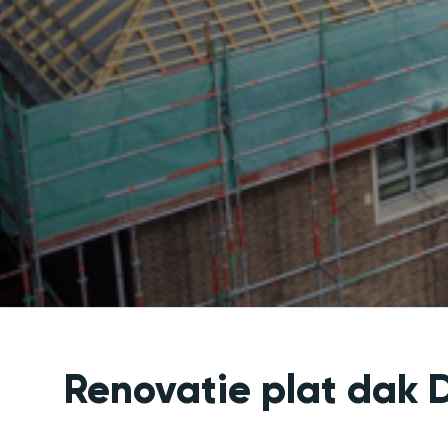
Renovatie plat dak 