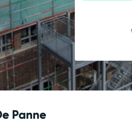
De Panne