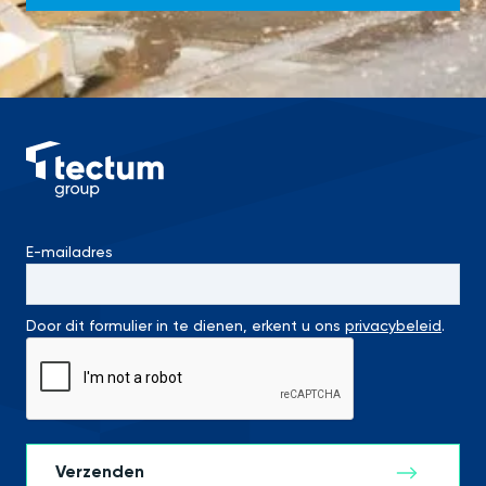
E-mailadres
Door dit formulier in te dienen, erkent u ons
privacybeleid
.