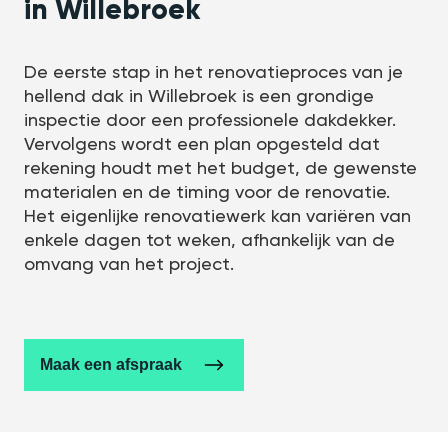
in Willebroek
De eerste stap in het renovatieproces van je
hellend dak in Willebroek is een grondige
inspectie door een professionele dakdekker.
Vervolgens wordt een plan opgesteld dat
rekening houdt met het budget, de gewenste
materialen en de timing voor de renovatie.
Het eigenlijke renovatiewerk kan variëren van
enkele dagen tot weken, afhankelijk van de
omvang van het project.
Maak een afspraak