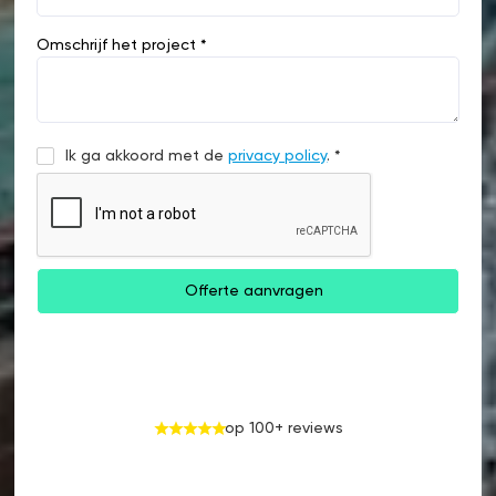
Omschrijf het project *
Ik ga akkoord met de
privacy policy
. *
op 100+ reviews