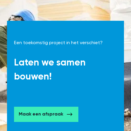
Een toekomstig project in het verschiet?
Laten we samen
bouwen!
Maak een afspraak