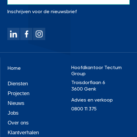
Inschrijven voor de nieuwsbrief
Hoofdkantoor Tectum
Home
Group
Troisdorflaan 6
Diensten
3600 Genk
Projecten
Advies en verkoop
Nieuws
0800 11 375
Jobs
Over ons
Klantverhalen