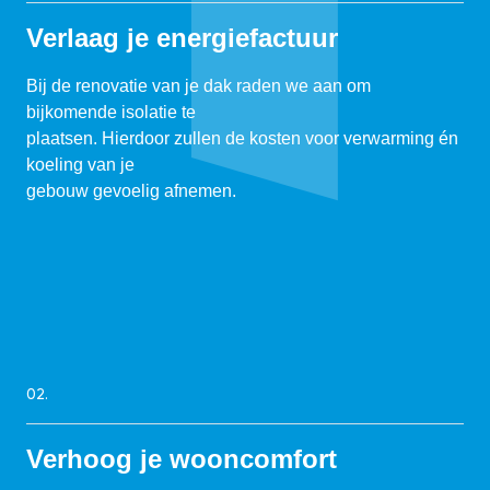
Verlaag je energiefactuur
Bij de renovatie van je dak raden we aan om
bijkomende isolatie te
plaatsen. Hierdoor zullen de kosten voor verwarming én
koeling van je
gebouw gevoelig afnemen.
02.
Verhoog je wooncomfort