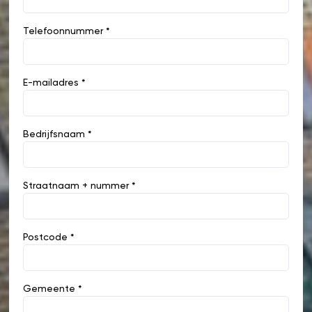
Telefoonnummer *
E-mailadres *
Bedrijfsnaam *
Straatnaam + nummer *
Postcode *
Gemeente *