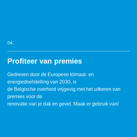
06.
Profiteer van premies
Gedreven door de Europese klimaat- en
energiedoelstelling van 2030, is
de Belgische overheid vrijgevig met het uitkeren van
premies voor de
renovatie van je dak en gevel. Maak er gebruik van!