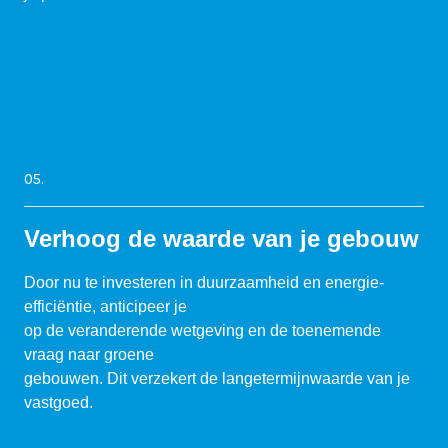
05.
Verhoog de waarde van je gebouw
Door nu te investeren in duurzaamheid en energie-
efficiëntie, anticipeer je
op de veranderende wetgeving en de toenemende
vraag naar groene
gebouwen. Dit verzekert de langetermijnwaarde van je
vastgoed.