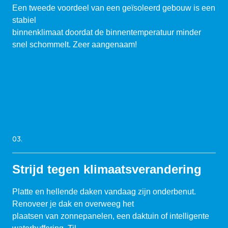
Een tweede voordeel van een geïsoleerd gebouw is een
stabiel
binnenklimaat doordat de binnentemperatuur minder
snel schommelt. Zeer aangenaam!
03.
Strijd tegen klimaatsverandering
Platte en hellende daken vandaag zijn onderbenut.
Renoveer je dak en overweeg het
plaatsen van zonnepanelen, een daktuin of intelligente