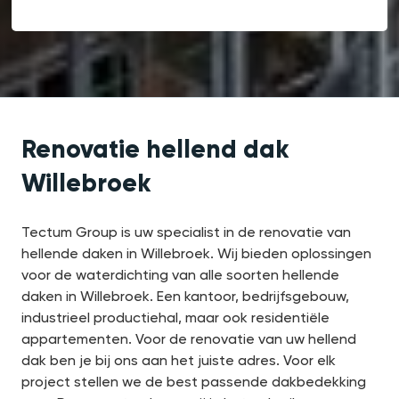
Renovatie hellend dak
Willebroek
Tectum Group is uw specialist in de renovatie van
hellende daken in Willebroek. Wij bieden oplossingen
voor de waterdichting van alle soorten hellende
daken in Willebroek. Een kantoor, bedrijfsgebouw,
industrieel productiehal, maar ook residentiële
appartementen. Voor de renovatie van uw hellend
dak ben je bij ons aan het juiste adres. Voor elk
project stellen we de best passende dakbedekking