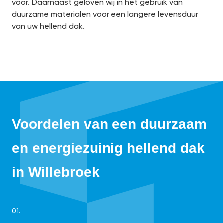
voor. Daarnaast geloven wij in het gebruik van
duurzame materialen voor een langere levensduur
van uw hellend dak.
Voordelen van een duurzaam
en energiezuinig hellend dak
in Willebroek
01.