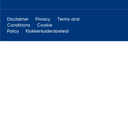
Disclaimer
Privacy
Terms and
Conditions
Cookie
Policy
Klokkenluidersbeleid