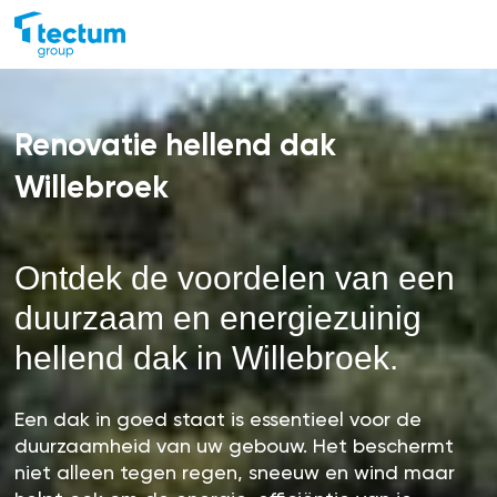
Renovatie hellend dak
Willebroek
Ontdek de voordelen van een
duurzaam en energiezuinig
hellend dak in Willebroek.
Een dak in goed staat is essentieel voor de
duurzaamheid van uw gebouw. Het beschermt
niet alleen tegen regen, sneeuw en wind maar