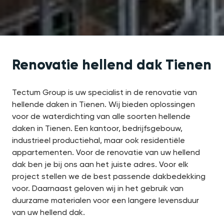
Renovatie hellend dak Tienen
Tectum Group is uw specialist in de renovatie van
hellende daken in Tienen. Wij bieden oplossingen
voor de waterdichting van alle soorten hellende
daken in Tienen. Een kantoor, bedrijfsgebouw,
industrieel productiehal, maar ook residentiële
appartementen. Voor de renovatie van uw hellend
dak ben je bij ons aan het juiste adres. Voor elk
project stellen we de best passende dakbedekking
voor. Daarnaast geloven wij in het gebruik van
duurzame materialen voor een langere levensduur
van uw hellend dak.