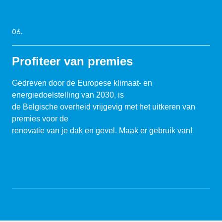
06.
Profiteer van premies
Gedreven door de Europese klimaat- en
energiedoelstelling van 2030, is
de Belgische overheid vrijgevig met het uitkeren van
premies voor de
renovatie van je dak en gevel. Maak er gebruik van!