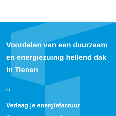
Voordelen van een duurzaam
en energiezuinig hellend dak
in Tienen
01.
Verlaag je energiefactuur