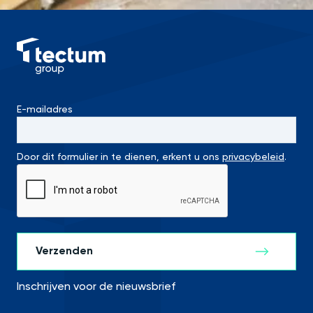
E-mailadres
Door dit formulier in te dienen, erkent u ons
privacybeleid
.
Inschrijven voor de nieuwsbrief