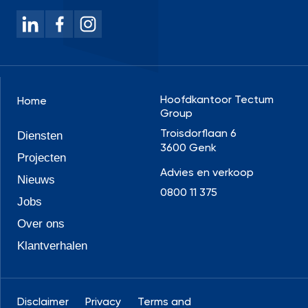
Hoofdkantoor Tectum
Home
Group
Troisdorflaan 6
Diensten
3600 Genk
Projecten
Advies en verkoop
Nieuws
0800 11 375
Jobs
Over ons
Klantverhalen
Disclaimer
Privacy
Terms and