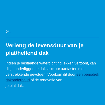
04.
Verleng de levensduur van je
plat/hellend dak
Indien je bestaande waterdichting lekken vertoont, kan
dit je onderliggende dakstructuur aantasten met
verstrekkende gevolgen. Voorkom dit door
een periodiek
dakonderhoud
of de renovatie van
je plat dak.