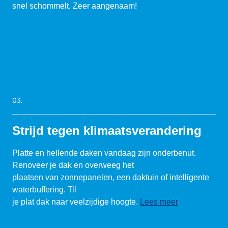
snel schommelt. Zeer aangenaam!
03.
Strijd tegen klimaatsverandering
Platte en hellende daken vandaag zijn onderbenut.
Renoveer je dak en overweeg het
plaatsen van zonnepanelen, een daktuin of intelligente
waterbuffering. Til
je plat dak naar veelzijdige hoogte.
Lees meer