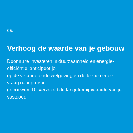
05.
Verhoog de waarde van je gebouw
Door nu te investeren in duurzaamheid en energie-
efficiëntie, anticipeer je
op de veranderende wetgeving en de toenemende
vraag naar groene
gebouwen. Dit verzekert de langetermijnwaarde van je
vastgoed.