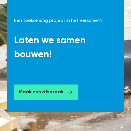
Een toekomstig project in het verschiet?
Laten we samen
bouwen!
Maak een afspraak