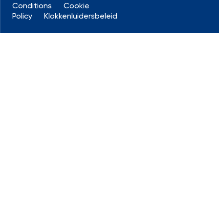
Conditions
Cookie
Policy
Klokkenluidersbeleid