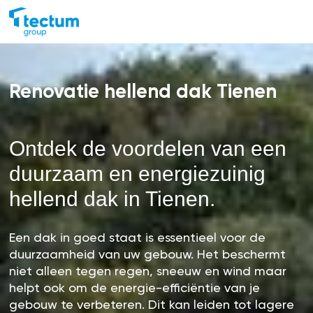
Renovatie hellend dak Tienen
Ontdek de voordelen van een
duurzaam en energiezuinig
hellend dak in Tienen.
Een dak in goed staat is essentieel voor de
duurzaamheid van uw gebouw. Het beschermt
niet alleen tegen regen, sneeuw en wind maar
helpt ook om de energie-efficiëntie van je
gebouw te verbeteren. Dit kan leiden tot lagere