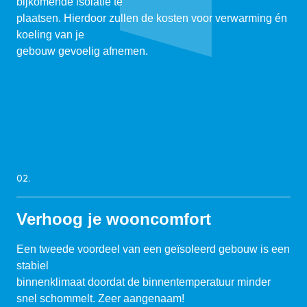
bijkomende isolatie te
plaatsen. Hierdoor zullen de kosten voor verwarming én
koeling van je
gebouw gevoelig afnemen.
02.
Verhoog je wooncomfort
Een tweede voordeel van een geïsoleerd gebouw is een
stabiel
binnenklimaat doordat de binnentemperatuur minder
snel schommelt. Zeer aangenaam!