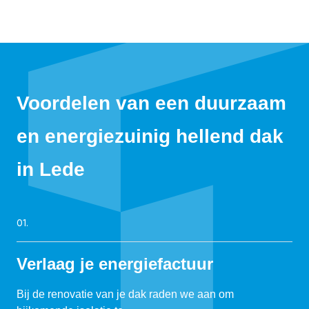
Voordelen van een duurzaam
en energiezuinig hellend dak
in Lede
01.
Verlaag je energiefactuur
Bij de renovatie van je dak raden we aan om