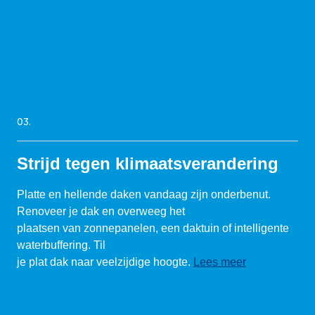
03.
Strijd tegen klimaatsverandering
Platte en hellende daken vandaag zijn onderbenut.
Renoveer je dak en overweeg het
plaatsen van zonnepanelen, een daktuin of intelligente
waterbuffering. Til
je plat dak naar veelzijdige hoogte.
Lees meer