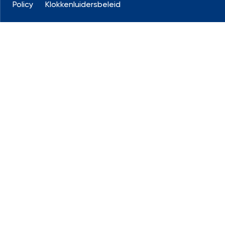
Policy
Klokkenluidersbeleid