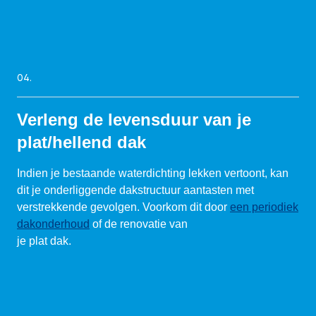
04.
Verleng de levensduur van je
plat/hellend dak
Indien je bestaande waterdichting lekken vertoont, kan
dit je onderliggende dakstructuur aantasten met
verstrekkende gevolgen. Voorkom dit door
een periodiek
dakonderhoud
of de renovatie van
je plat dak.