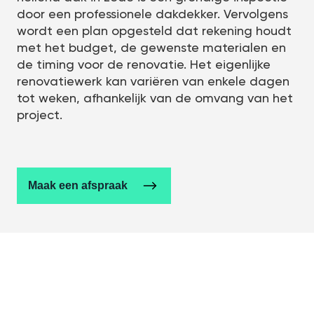
door een professionele dakdekker. Vervolgens
wordt een plan opgesteld dat rekening houdt
met het budget, de gewenste materialen en
de timing voor de renovatie. Het eigenlijke
renovatiewerk kan variëren van enkele dagen
tot weken, afhankelijk van de omvang van het
project.
Maak een afspraak