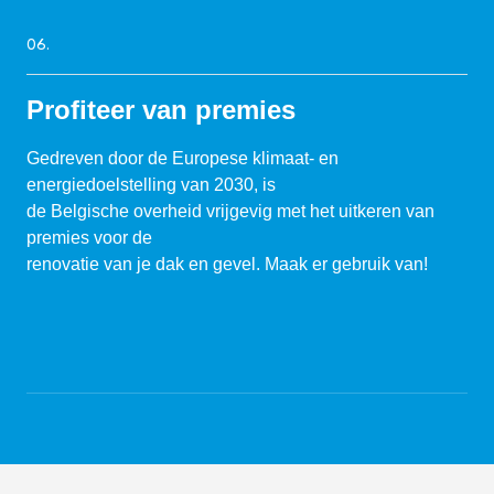
06.
Profiteer van premies
Gedreven door de Europese klimaat- en
energiedoelstelling van 2030, is
de Belgische overheid vrijgevig met het uitkeren van
premies voor de
renovatie van je dak en gevel. Maak er gebruik van!