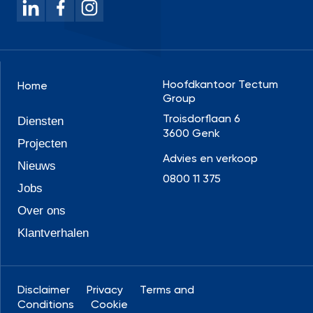
Hoofdkantoor Tectum
Home
Group
Troisdorflaan 6
Diensten
3600 Genk
Projecten
Advies en verkoop
Nieuws
0800 11 375
Jobs
Over ons
Klantverhalen
Disclaimer
Privacy
Terms and
Conditions
Cookie