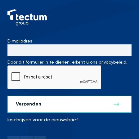
E-mailadres
Door dit formulier in te dienen, erkent u ons
privacybeleid
.
Inschrijven voor de nieuwsbrief