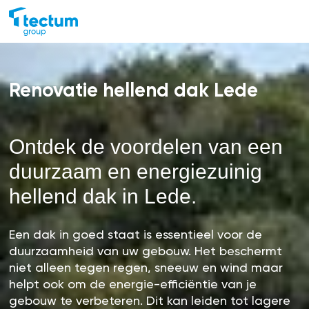
Renovatie hellend dak Lede
Ontdek de voordelen van een
duurzaam en energiezuinig
hellend dak in Lede.
Een dak in goed staat is essentieel voor de
duurzaamheid van uw gebouw. Het beschermt
niet alleen tegen regen, sneeuw en wind maar
helpt ook om de energie-efficiëntie van je
gebouw te verbeteren. Dit kan leiden tot lagere