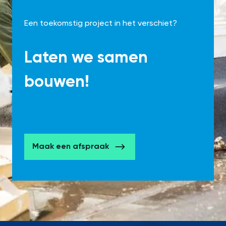
Een toekomstig project in het verschiet?
Laten we samen
bouwen!
Maak een afspraak