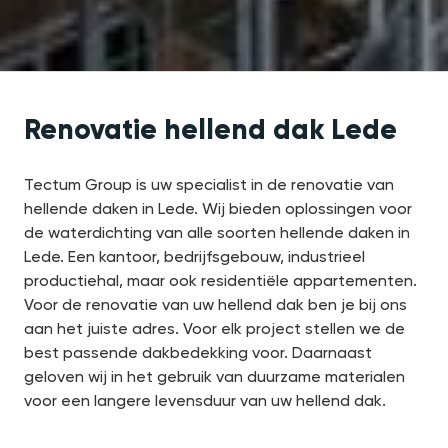
Renovatie hellend dak Lede
Tectum Group is uw specialist in de renovatie van
hellende daken in Lede. Wij bieden oplossingen voor
de waterdichting van alle soorten hellende daken in
Lede. Een kantoor, bedrijfsgebouw, industrieel
productiehal, maar ook residentiële appartementen.
Voor de renovatie van uw hellend dak ben je bij ons
aan het juiste adres. Voor elk project stellen we de
best passende dakbedekking voor. Daarnaast
geloven wij in het gebruik van duurzame materialen
voor een langere levensduur van uw hellend dak.