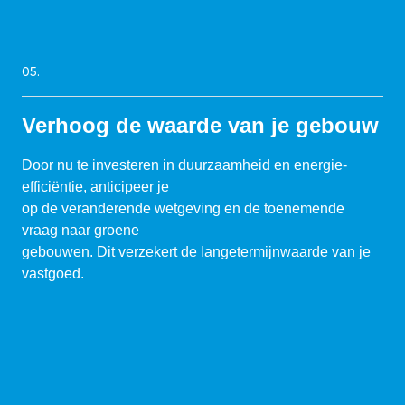
05.
Verhoog de waarde van je gebouw
Door nu te investeren in duurzaamheid en energie-
efficiëntie, anticipeer je
op de veranderende wetgeving en de toenemende
vraag naar groene
gebouwen. Dit verzekert de langetermijnwaarde van je
vastgoed.