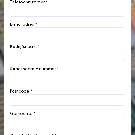
Telefoonnummer *
E-mailadres *
Bedrijfsnaam *
Straatnaam + nummer *
Postcode *
Gemeente *