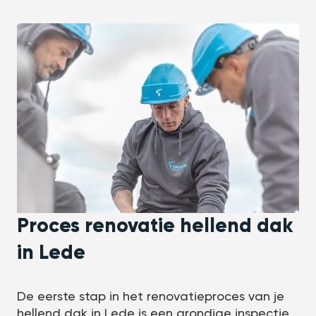
Proces renovatie hellend dak
in Lede
De eerste stap in het renovatieproces van je
hellend dak in Lede is een grondige inspectie