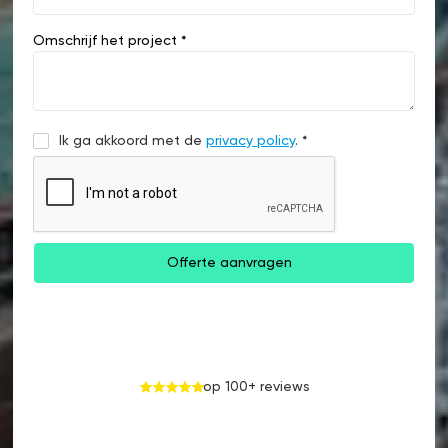
Omschrijf het project *
Ik ga akkoord met de
privacy policy
. *
op 100+ reviews