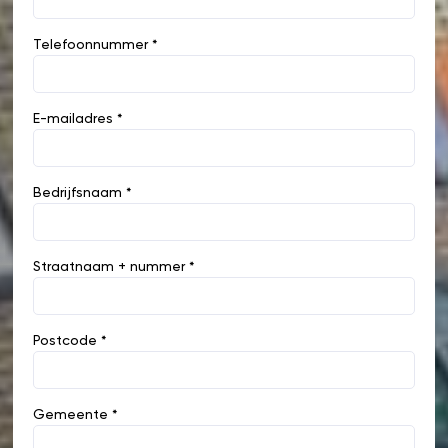
Telefoonnummer *
E-mailadres *
Bedrijfsnaam *
Straatnaam + nummer *
Postcode *
Gemeente *