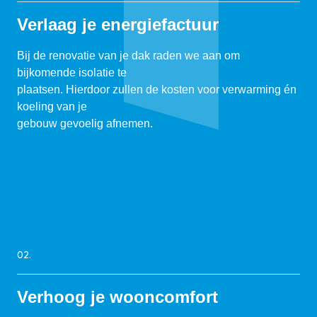
Verlaag je energiefactuur
Bij de renovatie van je dak raden we aan om
bijkomende isolatie te
plaatsen. Hierdoor zullen de kosten voor verwarming én
koeling van je
gebouw gevoelig afnemen.
02.
Verhoog je wooncomfort