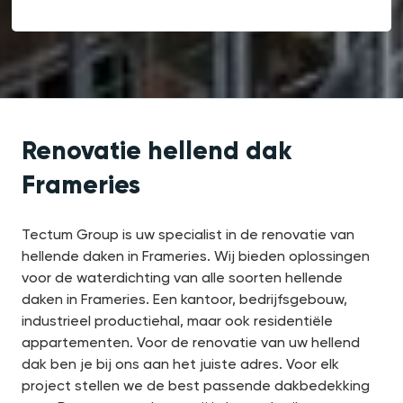
Renovatie hellend dak
Frameries
Tectum Group is uw specialist in de renovatie van
hellende daken in Frameries. Wij bieden oplossingen
voor de waterdichting van alle soorten hellende
daken in Frameries. Een kantoor, bedrijfsgebouw,
industrieel productiehal, maar ook residentiële
appartementen. Voor de renovatie van uw hellend
dak ben je bij ons aan het juiste adres. Voor elk
project stellen we de best passende dakbedekking