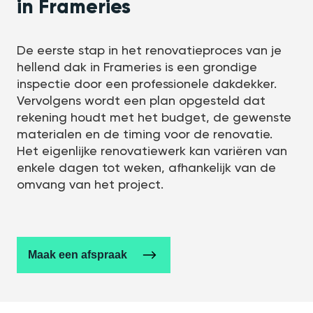
in Frameries
De eerste stap in het renovatieproces van je
hellend dak in Frameries is een grondige
inspectie door een professionele dakdekker.
Vervolgens wordt een plan opgesteld dat
rekening houdt met het budget, de gewenste
materialen en de timing voor de renovatie.
Het eigenlijke renovatiewerk kan variëren van
enkele dagen tot weken, afhankelijk van de
omvang van het project.
Maak een afspraak