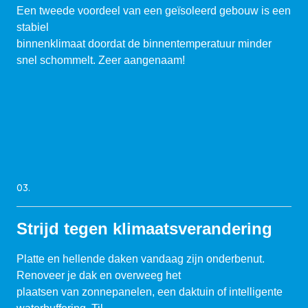
Een tweede voordeel van een geïsoleerd gebouw is een
stabiel
binnenklimaat doordat de binnentemperatuur minder
snel schommelt. Zeer aangenaam!
03.
Strijd tegen klimaatsverandering
Platte en hellende daken vandaag zijn onderbenut.
Renoveer je dak en overweeg het
plaatsen van zonnepanelen, een daktuin of intelligente