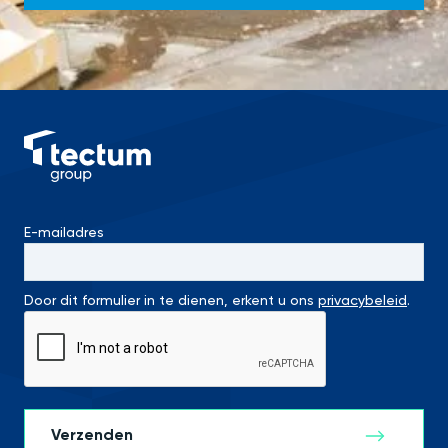
E-mailadres
Door dit formulier in te dienen, erkent u ons
privacybeleid
.