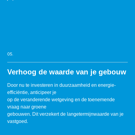
05.
Verhoog de waarde van je gebouw
Door nu te investeren in duurzaamheid en energie-
efficiëntie, anticipeer je
op de veranderende wetgeving en de toenemende
vraag naar groene
gebouwen. Dit verzekert de langetermijnwaarde van je
vastgoed.