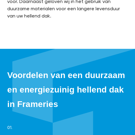
voor. Daarnaast geloven wij in het gebruik van
duurzame materialen voor een langere levensduur
van uw hellend dak.
Voordelen van een duurzaam
en energiezuinig hellend dak
in Frameries
01.