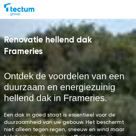
Renovatie hellend dak
Frameries
Ontdek de voordelen van een
duurzaam en energiezuinig
hellend dak in Frameries.
Een dak in goed staat is essentieel voor de
duurzaamheid van uw gebouw. Het beschermt
niet alleen tegen regen, sneeuw en wind maar