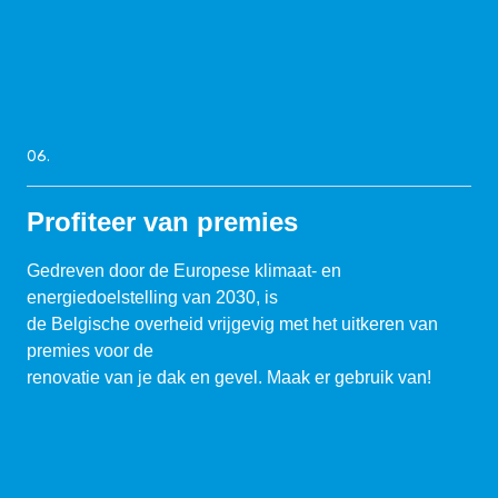
06.
Profiteer van premies
Gedreven door de Europese klimaat- en
energiedoelstelling van 2030, is
de Belgische overheid vrijgevig met het uitkeren van
premies voor de
renovatie van je dak en gevel. Maak er gebruik van!