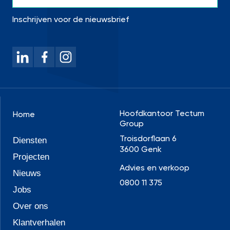
Inschrijven voor de nieuwsbrief
Hoofdkantoor Tectum
Home
Group
Troisdorflaan 6
Diensten
3600 Genk
Projecten
Advies en verkoop
Nieuws
0800 11 375
Jobs
Over ons
Klantverhalen