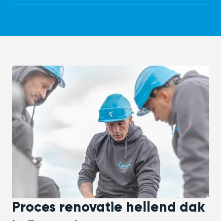
Proces renovatie hellend dak