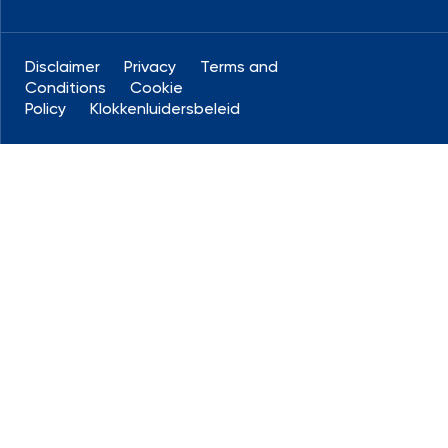
Disclaimer
Privacy
Terms and
Conditions
Cookie
Policy
Klokkenluidersbeleid