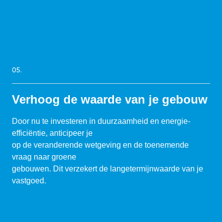
05.
Verhoog de waarde van je gebouw
Door nu te investeren in duurzaamheid en energie-
efficiëntie, anticipeer je
op de veranderende wetgeving en de toenemende
vraag naar groene
gebouwen. Dit verzekert de langetermijnwaarde van je
vastgoed.