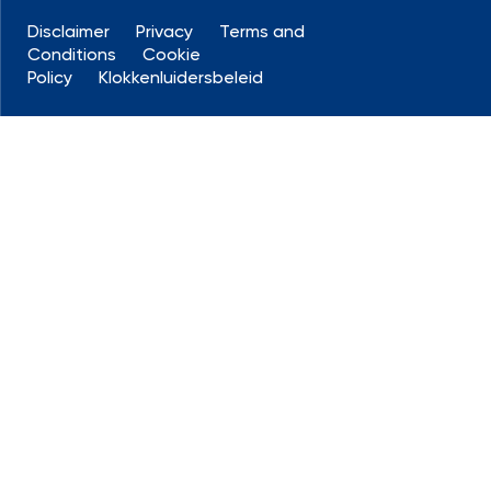
Disclaimer
Privacy
Terms and
Conditions
Cookie
Policy
Klokkenluidersbeleid