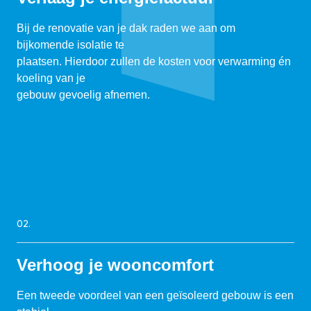
Bij de renovatie van je dak raden we aan om
bijkomende isolatie te
plaatsen. Hierdoor zullen de kosten voor verwarming én
koeling van je
gebouw gevoelig afnemen.
02.
Verhoog je wooncomfort
Een tweede voordeel van een geïsoleerd gebouw is een