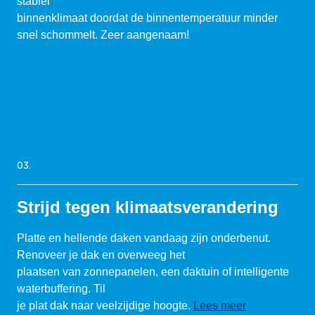
stabiel
binnenklimaat doordat de binnentemperatuur minder
snel schommelt. Zeer aangenaam!
03.
Strijd tegen klimaatsverandering
Platte en hellende daken vandaag zijn onderbenut.
Renoveer je dak en overweeg het
plaatsen van zonnepanelen, een daktuin of intelligente
waterbuffering. Til
je plat dak naar veelzijdige hoogte.
Lees meer