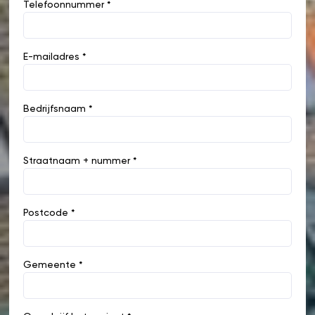
Telefoonnummer *
E-mailadres *
Bedrijfsnaam *
Straatnaam + nummer *
Postcode *
Gemeente *