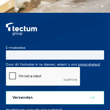
E-mailadres
Door dit formulier in te dienen, erkent u ons
privacybeleid
.