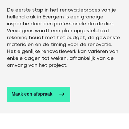
De eerste stap in het renovatieproces van je
hellend dak in Evergem is een grondige
inspectie door een professionele dakdekker.
Vervolgens wordt een plan opgesteld dat
rekening houdt met het budget, de gewenste
materialen en de timing voor de renovatie.
Het eigenlijke renovatiewerk kan variëren van
enkele dagen tot weken, afhankelijk van de
omvang van het project.
Maak een afspraak