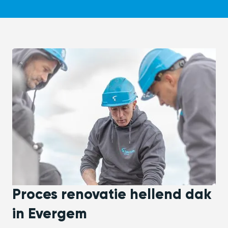
Proces renovatie hellend dak
in Evergem