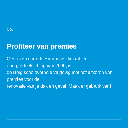
06.
Profiteer van premies
Gedreven door de Europese klimaat- en
energiedoelstelling van 2030, is
de Belgische overheid vrijgevig met het uitkeren van
premies voor de
renovatie van je dak en gevel. Maak er gebruik van!