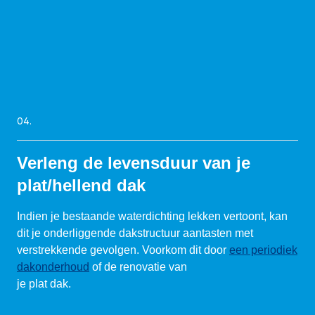
04.
Verleng de levensduur van je
plat/hellend dak
Indien je bestaande waterdichting lekken vertoont, kan
dit je onderliggende dakstructuur aantasten met
verstrekkende gevolgen. Voorkom dit door
een periodiek
dakonderhoud
of de renovatie van
je plat dak.