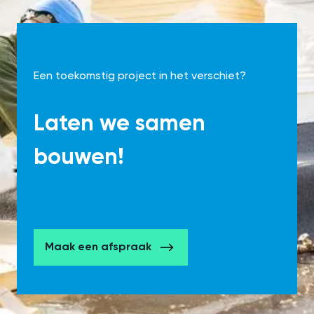
Een toekomstig project in het verschiet?
Laten we samen
bouwen!
Maak een afspraak