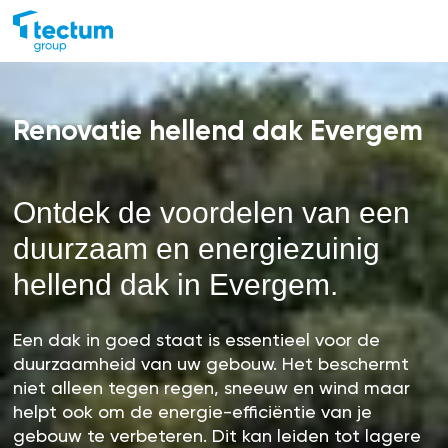
Renovatie hellend dak Evergem
Ontdek de voordelen van een
duurzaam en energiezuinig
hellend dak in Evergem.
Een dak in goed staat is essentieel voor de
duurzaamheid van uw gebouw. Het beschermt
niet alleen tegen regen, sneeuw en wind maar
helpt ook om de energie-efficiëntie van je
gebouw te verbeteren. Dit kan leiden tot lagere