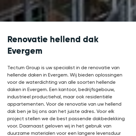
Renovatie hellend dak
Evergem
Tectum Group is uw specialist in de renovatie van
hellende daken in Evergem. Wij bieden oplossingen
voor de waterdichting van alle soorten hellende
daken in Evergem. Een kantoor, bedrijfsgebouw,
industrieel productiehal, maar ook residentiële
appartementen. Voor de renovatie van uw hellend
dak ben je bij ons aan het juiste adres. Voor elk
project stellen we de best passende dakbedekking
voor. Daarnaast geloven wij in het gebruik van
duurzame materialen voor een langere levensduur