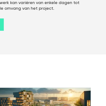
ewerk kan variëren van enkele dagen tot
de omvang van het project.