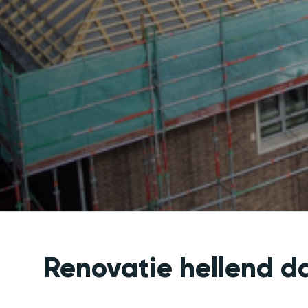
Renovatie hellend d