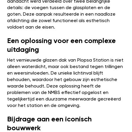
aandacht werd verdeeld over twee belangrijke
details: de voegen tussen de glasplaten en de
goten. Deze aanpak resulteerde in een naadloze
afdichting die zowel functioneel als esthetisch
voldoet aan de eisen.
Een oplossing voor een complexe
uitdaging
Het vernieuwde glazen dak van Plopsa Station is niet
alleen waterdicht, maar ook bestand tegen trillingen
en weersinvloeden. De unieke lichtinval blijft
behouden, waardoor het gebouw zijn esthetische
waarde behoudt. Deze oplossing heeft de
problemen van de NMBS effectief opgelost en
tegelijkertijd een duurzame meerwaarde gecreëerd
voor het station en de omgeving.
Bijdrage aan een iconisch
bouwwerk