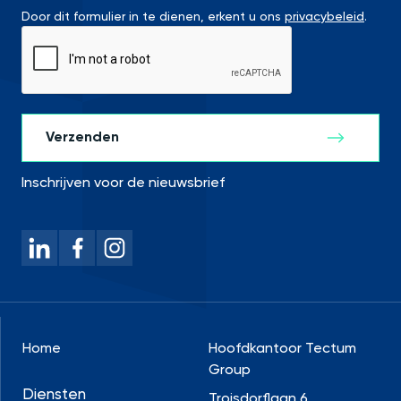
Door dit formulier in te dienen, erkent u ons
privacybeleid
.
Inschrijven voor de nieuwsbrief
Home
Hoofdkantoor Tectum
Group
Diensten
Troisdorflaan 6