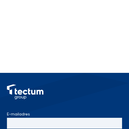
E-mailadres