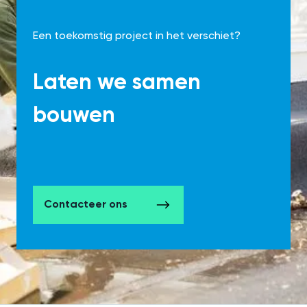
Een toekomstig project in het verschiet?
Laten we samen
bouwen
Contacteer ons