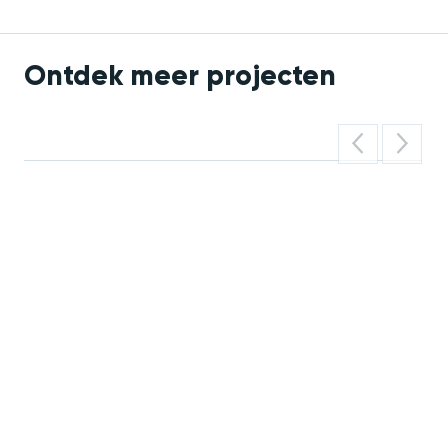
Ontdek meer projecten