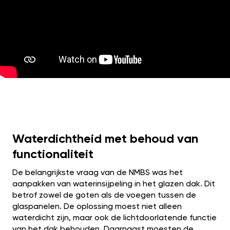
Waterdichtheid met behoud van
functionaliteit
De belangrijkste vraag van de NMBS was het
aanpakken van waterinsijpeling in het glazen dak. Dit
betrof zowel de goten als de voegen tussen de
glaspanelen. De oplossing moest niet alleen
waterdicht zijn, maar ook de lichtdoorlatende functie
van het dak behouden. Daarnaast moesten de