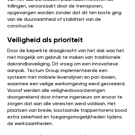
trillingen, veroorzaakt door de treinsporen,
opgevangen worden zonder dat dit ten koste ging
van de duurzaamheid of stabiliteit van de
constructie.
Veiligheid als prioriteit
Door de beperkte draagkracht van het dak was het
niet mogelijk om gebruik te maken van traditionele
dakrandbeveiliging. Dit vroeg om een innovatieve
aanpak. Tectum Group implementeerde een
systeem met mobiele levenslijnen en pat-boxen,
waarmee een veilige werkomgeving werd gecreëerd.
Vooraf werden alle veiligheidsvoorzieningen
doorgerekend door interne ingenieurs om ervoor te
zorgen dat aan alle vereisten werd voldaan. Het
plaatsen van brede, losstaande trappentorens bood
extra zekerheid en toegangsmogelijkheden tijdens
de werkzaamheden.