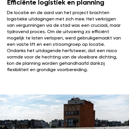
Efficiënte logistiek en planning
De locatie en de aard van het project brachten
logistieke uitdagingen met zich mee. Het verkrijgen
van vergunningen via de stad was een cruciaal, maar
tijdrovend proces. Om de uitvoering zo efficiënt
mogelijk te laten verlopen, werd gebruikgemaakt van
een vaste lift en een stroomgroep op locatie.
Ondanks het uitdagende herfstweer, dat een risico
vormde voor de hechting van de vloeibare dichting,
kon de planning worden gehandhaafd dankzij
flexibiliteit en grondige voorbereiding.