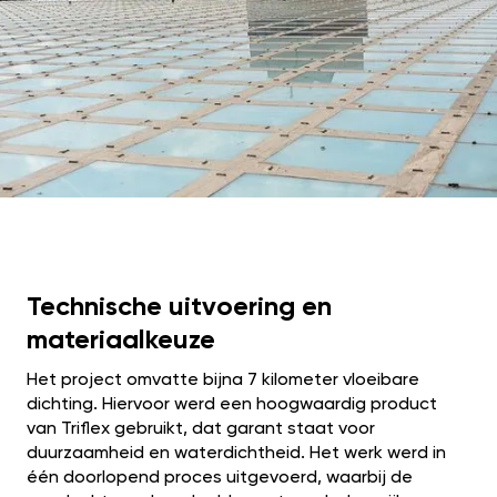
Technische uitvoering en
materiaalkeuze
Het project omvatte bijna 7 kilometer vloeibare
dichting. Hiervoor werd een hoogwaardig product
van Triflex gebruikt, dat garant staat voor
duurzaamheid en waterdichtheid. Het werk werd in
één doorlopend proces uitgevoerd, waarbij de