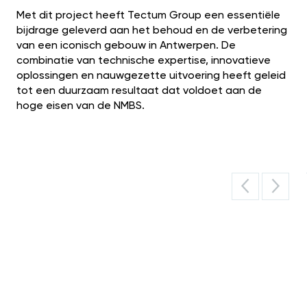
Met dit project heeft Tectum Group een essentiële
bijdrage geleverd aan het behoud en de verbetering
van een iconisch gebouw in Antwerpen. De
combinatie van technische expertise, innovatieve
oplossingen en nauwgezette uitvoering heeft geleid
tot een duurzaam resultaat dat voldoet aan de
hoge eisen van de NMBS.